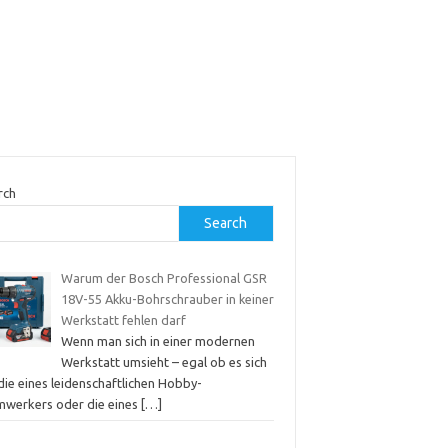
rch
Search
Warum der Bosch Professional GSR
18V-55 Akku-Bohrschrauber in keiner
Werkstatt fehlen darf
Wenn man sich in einer modernen
Werkstatt umsieht – egal ob es sich
die eines leidenschaftlichen Hobby-
mwerkers oder die eines
[…]