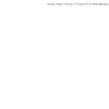
Iconic One
Theme | Powered by
Wordpress