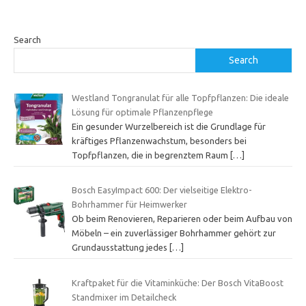
Search
Search
Westland Tongranulat für alle Topfpflanzen: Die ideale
Lösung für optimale Pflanzenpflege
Ein gesunder Wurzelbereich ist die Grundlage für
kräftiges Pflanzenwachstum, besonders bei
Topfpflanzen, die in begrenztem Raum
[…]
Bosch EasyImpact 600: Der vielseitige Elektro-
Bohrhammer für Heimwerker
Ob beim Renovieren, Reparieren oder beim Aufbau von
Möbeln – ein zuverlässiger Bohrhammer gehört zur
Grundausstattung jedes
[…]
Kraftpaket für die Vitaminküche: Der Bosch VitaBoost
Standmixer im Detailcheck