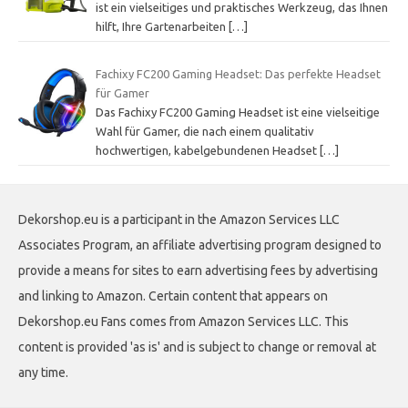
ist ein vielseitiges und praktisches Werkzeug, das Ihnen
hilft, Ihre Gartenarbeiten
[…]
Fachixy FC200 Gaming Headset: Das perfekte Headset
für Gamer
Das Fachixy FC200 Gaming Headset ist eine vielseitige
Wahl für Gamer, die nach einem qualitativ
hochwertigen, kabelgebundenen Headset
[…]
Dekorshop.eu is a participant in the Amazon Services LLC
Associates Program, an affiliate advertising program designed to
provide a means for sites to earn advertising fees by advertising
and linking to Amazon. Certain content that appears on
Dekorshop.eu Fans comes from Amazon Services LLC. This
content is provided 'as is' and is subject to change or removal at
any time.