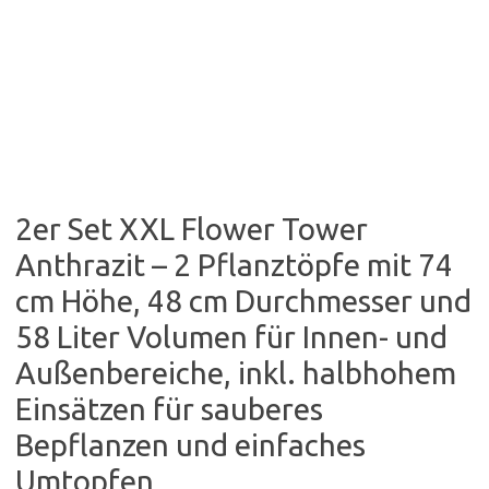
2er Set XXL Flower Tower
Anthrazit – 2 Pflanztöpfe mit 74
cm Höhe, 48 cm Durchmesser und
58 Liter Volumen für Innen- und
Außenbereiche, inkl. halbhohem
Einsätzen für sauberes
Bepflanzen und einfaches
Umtopfen