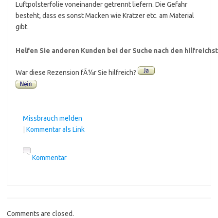
Luftpolsterfolie voneinander getrennt liefern. Die Gefahr
besteht, dass es sonst Macken wie Kratzer etc. am Material
gibt.
Helfen Sie anderen Kunden bei der Suche nach den hilfreich
War diese Rezension fÃ¼r Sie hilfreich?
Missbrauch melden
|
Kommentar als Link
Kommentar
Comments are closed.