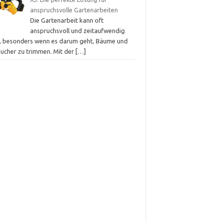
anspruchsvolle Gartenarbeiten
Die Gartenarbeit kann oft
anspruchsvoll und zeitaufwendig
n, besonders wenn es darum geht, Bäume und
äucher zu trimmen. Mit der
[…]