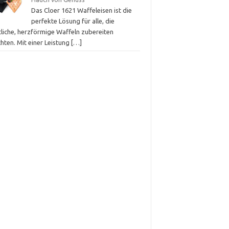
Das Cloer 1621 Waffeleisen ist die
perfekte Lösung für alle, die
tliche, herzförmige Waffeln zubereiten
hten. Mit einer Leistung
[…]