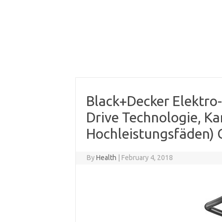
Black+Decker Elektro
Drive Technologie, Ka
Hochleistungsfäden) 
By
Health
|
February 4, 2018