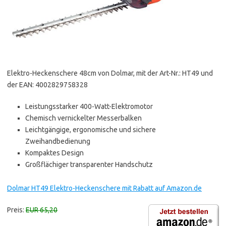
Elektro-Heckenschere 48cm von Dolmar, mit der Art-Nr.: HT49 und
der EAN: 4002829758328
Leistungsstarker 400-Watt-Elektromotor
Chemisch vernickelter Messerbalken
Leichtgängige, ergonomische und sichere
Zweihandbedienung
Kompaktes Design
Großflächiger transparenter Handschutz
Dolmar HT49 Elektro-Heckenschere mit Rabatt auf Amazon.de
Preis:
EUR 65,20