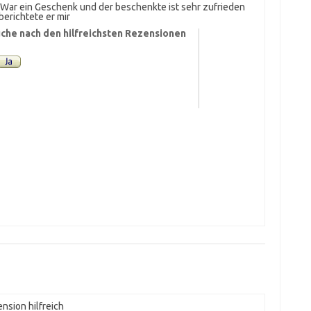
s War ein Geschenk und der beschenkte ist sehr zufrieden
berichtete er mir
che nach den hilfreichsten Rezensionen
nsion hilfreich