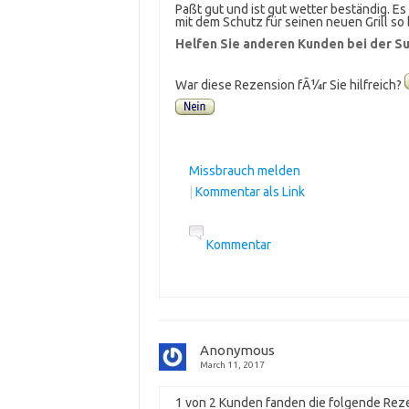
Paßt gut und ist gut wetter beständig. E
mit dem Schutz für seinen neuen Grill so 
Helfen Sie anderen Kunden bei der Su
War diese Rezension fÃ¼r Sie hilfreich?
Missbrauch melden
|
Kommentar als Link
Kommentar
Anonymous
March 11, 2017
1 von 2 Kunden fanden die folgende Reze