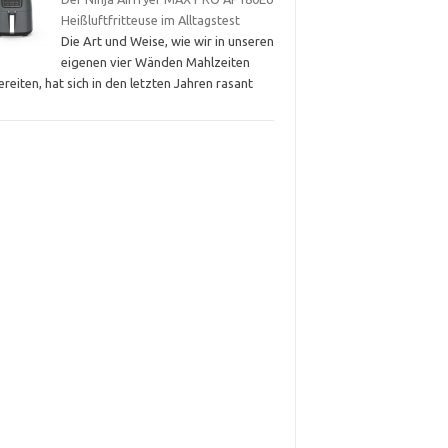
Heißluftfritteuse im Alltagstest
Die Art und Weise, wie wir in unseren
eigenen vier Wänden Mahlzeiten
reiten, hat sich in den letzten Jahren rasant