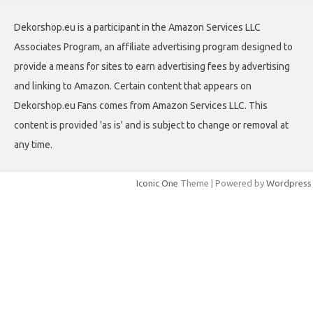
Dekorshop.eu is a participant in the Amazon Services LLC
Associates Program, an affiliate advertising program designed to
provide a means for sites to earn advertising fees by advertising
and linking to Amazon. Certain content that appears on
Dekorshop.eu Fans comes from Amazon Services LLC. This
content is provided 'as is' and is subject to change or removal at
any time.
Iconic One
Theme | Powered by
Wordpress