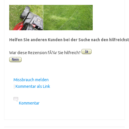
Helfen Sie anderen Kunden bei der Suche nach den hilfreich
War diese Rezension fÃ¼r Sie hilfreich?
Missbrauch melden
|
Kommentar als Link
Kommentar