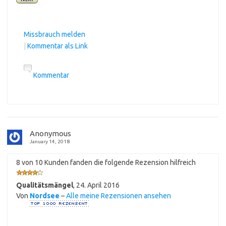
Missbrauch melden
|
Kommentar als Link
Kommentar
Anonymous
January 14, 2018
8 von 10 Kunden fanden die folgende Rezension hilfreich
Qualitätsmängel
,
24. April 2016
Von
Nordsee
–
Alle meine Rezensionen ansehen