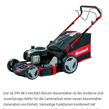
Der GE-PM 48 S HW B&S Benzin-Rasenmäher ist der moderne und
zuverlässige Helfer für die Gartenarbeit einer neuen Rasenmäher-
Generation von Einhell. Vielseitige Funktionen kombiniert mit