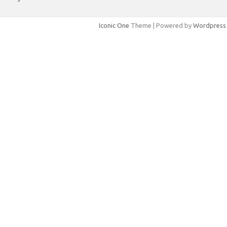
Iconic One
Theme | Powered by
Wordpress