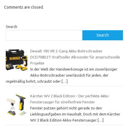
Comments are closed.
Search
Search
Dewalt 18V XR 2-Gang Akku-Bohrschrauber
DCD708D2T: Kraftvoller Allrounder für anspruchsvolle
Projekte
In der Welt der Handwerkzeuge ist ein zuverlässiger
Akku-Bohrschrauber unerlässlich für jeden, der
regelmäßig bohrt, schraubt oder
[…]
Kärcher WV 2 Black Edition – Der perfekte Akku-
Fenstersauger für streifenfreie Fenster
Fenster putzen gehört nicht gerade zu den
Lieblingsaufgaben im Haushalt. Doch mit dem Kärcher
WV 2 Black Edition Akku-Fenstersauger
[…]