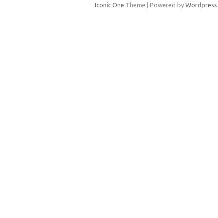
Iconic One
Theme | Powered by
Wordpress