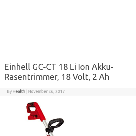
Einhell GC-CT 18 Li Ion Akku-
Rasentrimmer, 18 Volt, 2 Ah
By
Health
|
November 26, 2017