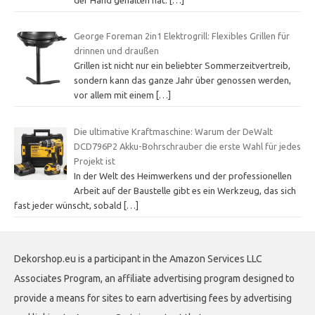
George Foreman 2in1 Elektrogrill: Flexibles Grillen für
drinnen und draußen
Grillen ist nicht nur ein beliebter Sommerzeitvertreib,
sondern kann das ganze Jahr über genossen werden,
vor allem mit einem
[…]
Die ultimative Kraftmaschine: Warum der DeWalt
DCD796P2 Akku-Bohrschrauber die erste Wahl für jedes
Projekt ist
In der Welt des Heimwerkens und der professionellen
Arbeit auf der Baustelle gibt es ein Werkzeug, das sich
fast jeder wünscht, sobald
[…]
Dekorshop.eu is a participant in the Amazon Services LLC
Associates Program, an affiliate advertising program designed to
provide a means for sites to earn advertising fees by advertising