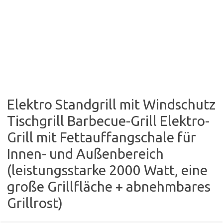
Elektro Standgrill mit Windschutz
Tischgrill Barbecue-Grill Elektro-
Grill mit Fettauffangschale für
Innen- und Außenbereich
(leistungsstarke 2000 Watt, eine
große Grillfläche + abnehmbares
Grillrost)