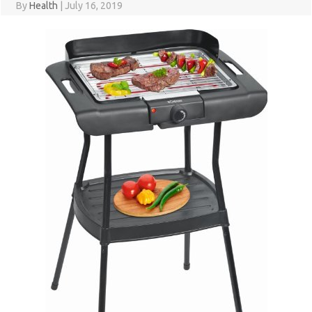
By
Health
|
July 16, 2019