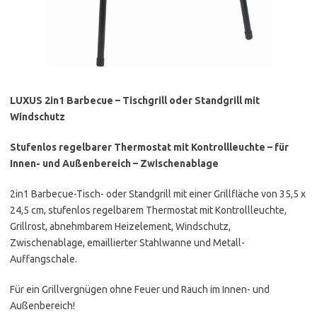
LUXUS 2in1 Barbecue – Tischgrill oder Standgrill mit
Windschutz
Stufenlos regelbarer Thermostat mit Kontrollleuchte – für
Innen- und Außenbereich – Zwischenablage
2in1 Barbecue-Tisch- oder Standgrill mit einer Grillfläche von 35,5 x
24,5 cm, stufenlos regelbarem Thermostat mit Kontrollleuchte,
Grillrost, abnehmbarem Heizelement, Windschutz,
Zwischenablage, emaillierter Stahlwanne und Metall-
Auffangschale.
Für ein Grillvergnügen ohne Feuer und Rauch im Innen- und
Außenbereich!