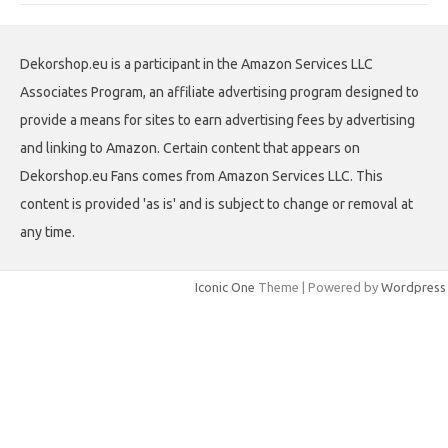
Dekorshop.eu is a participant in the Amazon Services LLC
Associates Program, an affiliate advertising program designed to
provide a means for sites to earn advertising fees by advertising
and linking to Amazon. Certain content that appears on
Dekorshop.eu Fans comes from Amazon Services LLC. This
content is provided 'as is' and is subject to change or removal at
any time.
Iconic One
Theme | Powered by
Wordpress