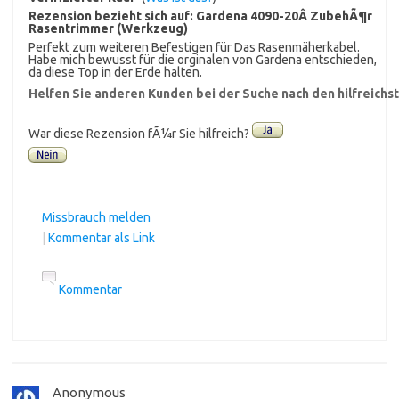
Rezension bezieht sich auf:
Gardena 4090-20Â ZubehÃ¶r
Rasentrimmer (Werkzeug)
Perfekt zum weiteren Befestigen für Das Rasenmäherkabel.
Habe mich bewusst für die orginalen von Gardena entschieden,
da diese Top in der Erde halten.
Helfen Sie anderen Kunden bei der Suche nach den hilfreich
War diese Rezension fÃ¼r Sie hilfreich?
Missbrauch melden
|
Kommentar als Link
Kommentar
Anonymous