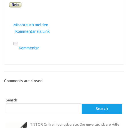
Missbrauch melden
|
Kommentar als Link
Kommentar
Comments are closed.
Search
Search
TNTOR Grillreinigungsbürste: Die unverzichtbare Hilfe