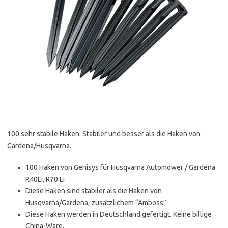
100 sehr stabile Haken. Stabiler und besser als die Haken von
Gardena/Husqvarna.
100 Haken von Genisys für Husqvarna Automower / Gardena
R40Li, R70 Li
Diese Haken sind stabiler als die Haken von
Husqvarna/Gardena, zusätzlichem “Amboss”
Diese Haken werden in Deutschland gefertigt. Keine billige
China-Ware.