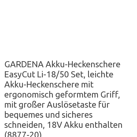
GARDENA Akku-Heckenschere
EasyCut Li-18/50 Set, leichte
Akku-Heckenschere mit
ergonomisch geformtem Griff,
mit großer Auslösetaste für
bequemes und sicheres
schneiden, 18V Akku enthalten
(8877-20)