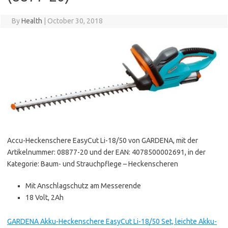
By
Health
|
October 30, 2018
Accu-Heckenschere EasyCut Li-18/50 von GARDENA, mit der
Artikelnummer: 08877-20 und der EAN: 4078500002691, in der
Kategorie: Baum- und Strauchpflege – Heckenscheren
Mit Anschlagschutz am Messerende
18 Volt, 2Ah
GARDENA Akku-Heckenschere EasyCut Li-18/50 Set, leichte Akku-