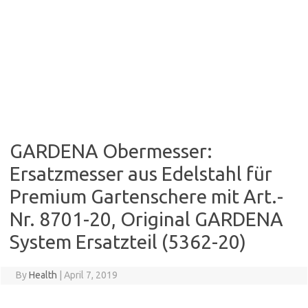
GARDENA Obermesser:
Ersatzmesser aus Edelstahl für
Premium Gartenschere mit Art.-
Nr. 8701-20, Original GARDENA
System Ersatzteil (5362-20)
By
Health
|
April 7, 2019