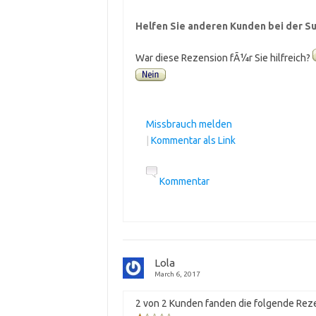
Helfen Sie anderen Kunden bei der Su
War diese Rezension fÃ¼r Sie hilfreich?
Missbrauch melden
|
Kommentar als Link
Kommentar
Lola
March 6, 2017
2 von 2 Kunden fanden die folgende Reze