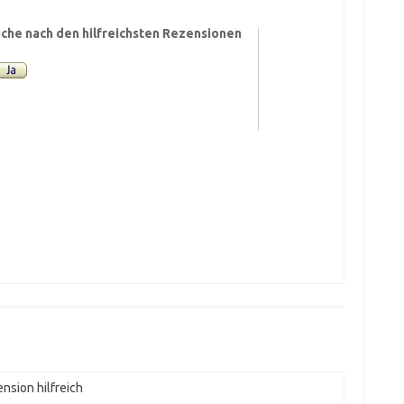
che nach den hilfreichsten Rezensionen
nsion hilfreich