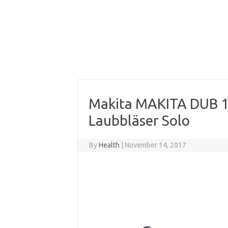
Makita MAKITA DUB 1
Laubbläser Solo
By
Health
|
November 14, 2017