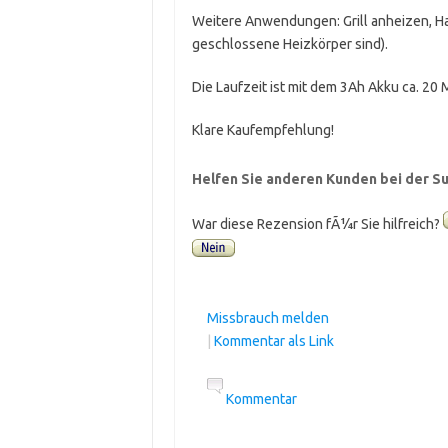
Weitere Anwendungen: Grill anheizen, H
geschlossene Heizkörper sind).
Die Laufzeit ist mit dem 3Ah Akku ca. 20 
Klare Kaufempfehlung!
Helfen Sie anderen Kunden bei der Su
War diese Rezension fÃ¼r Sie hilfreich?
Missbrauch melden
|
Kommentar als Link
Kommentar