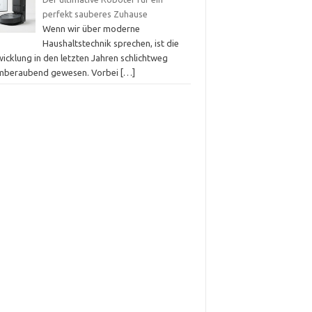
perfekt sauberes Zuhause
Wenn wir über moderne
Haushaltstechnik sprechen, ist die
icklung in den letzten Jahren schlichtweg
mberaubend gewesen. Vorbei
[…]