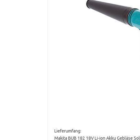
Lieferumfang:
Makita BUB 182 18V Li-ion Akku Gebläse So