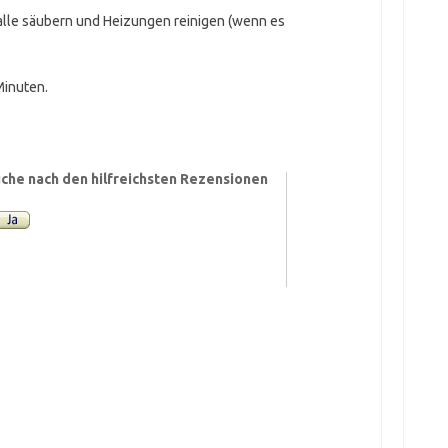
alle säubern und Heizungen reinigen (wenn es
Minuten.
che nach den hilfreichsten Rezensionen