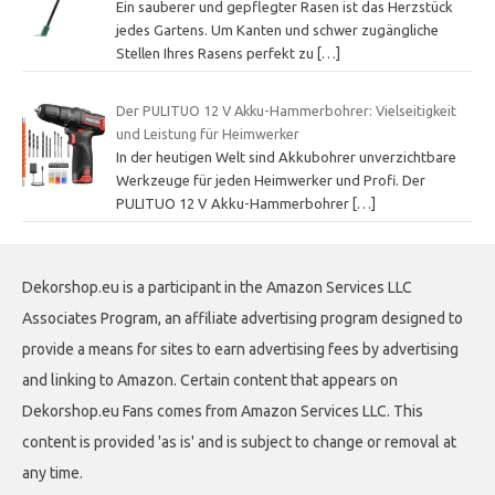
Ein sauberer und gepflegter Rasen ist das Herzstück
jedes Gartens. Um Kanten und schwer zugängliche
Stellen Ihres Rasens perfekt zu
[…]
Der PULITUO 12 V Akku-Hammerbohrer: Vielseitigkeit
und Leistung für Heimwerker
In der heutigen Welt sind Akkubohrer unverzichtbare
Werkzeuge für jeden Heimwerker und Profi. Der
PULITUO 12 V Akku-Hammerbohrer
[…]
Dekorshop.eu is a participant in the Amazon Services LLC
Associates Program, an affiliate advertising program designed to
provide a means for sites to earn advertising fees by advertising
and linking to Amazon. Certain content that appears on
Dekorshop.eu Fans comes from Amazon Services LLC. This
content is provided 'as is' and is subject to change or removal at
any time.