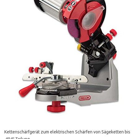
Kettenschärfgerät zum elektrischen Schärfen von Sägeketten bis