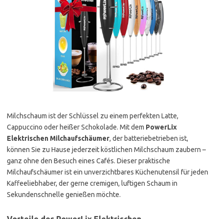
Milchschaum ist der Schlüssel zu einem perfekten Latte,
Cappuccino oder heißer Schokolade. Mit dem
PowerLix
Elektrischen Milchaufschäumer
, der batteriebetrieben ist,
können Sie zu Hause jederzeit köstlichen Milchschaum zaubern –
ganz ohne den Besuch eines Cafés. Dieser praktische
Milchaufschäumer ist ein unverzichtbares Küchenutensil für jeden
Kaffeeliebhaber, der gerne cremigen, luftigen Schaum in
Sekundenschnelle genießen möchte.