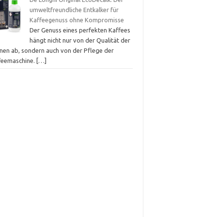
umweltfreundliche Entkalker für
Kaffeegenuss ohne Kompromisse
Der Genuss eines perfekten Kaffees
hängt nicht nur von der Qualität der
nen ab, sondern auch von der Pflege der
feemaschine.
[…]