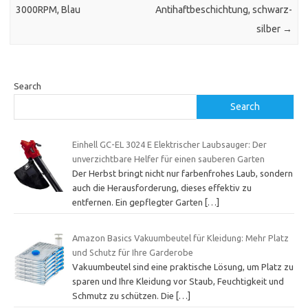
3000RPM, Blau
Antihaftbeschichtung, schwarz-
silber
→
Search
Search
Einhell GC-EL 3024 E Elektrischer Laubsauger: Der
unverzichtbare Helfer für einen sauberen Garten
Der Herbst bringt nicht nur farbenfrohes Laub, sondern
auch die Herausforderung, dieses effektiv zu
entfernen. Ein gepflegter Garten
[…]
Amazon Basics Vakuumbeutel für Kleidung: Mehr Platz
und Schutz für Ihre Garderobe
Vakuumbeutel sind eine praktische Lösung, um Platz zu
sparen und Ihre Kleidung vor Staub, Feuchtigkeit und
Schmutz zu schützen. Die
[…]