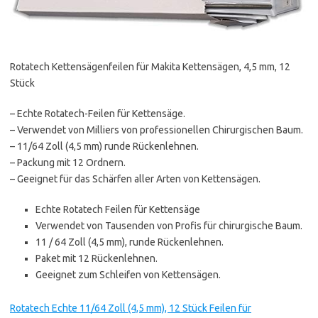
Rotatech Kettensägenfeilen für Makita Kettensägen, 4,5 mm, 12
Stück
– Echte Rotatech-Feilen für Kettensäge.
– Verwendet von Milliers von professionellen Chirurgischen Baum.
– 11/64 Zoll (4,5 mm) runde Rückenlehnen.
– Packung mit 12 Ordnern.
– Geeignet für das Schärfen aller Arten von Kettensägen.
Echte Rotatech Feilen für Kettensäge
Verwendet von Tausenden von Profis für chirurgische Baum.
11 / 64 Zoll (4,5 mm), runde Rückenlehnen.
Paket mit 12 Rückenlehnen.
Geeignet zum Schleifen von Kettensägen.
Rotatech Echte 11/64 Zoll (4,5 mm), 12 Stück Feilen für