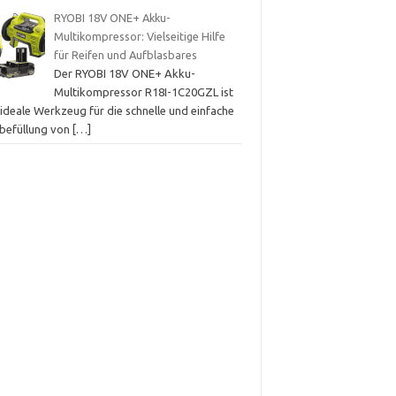
RYOBI 18V ONE+ Akku-
Multikompressor: Vielseitige Hilfe
für Reifen und Aufblasbares
Der RYOBI 18V ONE+ Akku-
Multikompressor R18I-1C20GZL ist
ideale Werkzeug für die schnelle und einfache
tbefüllung von
[…]