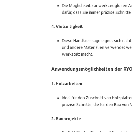
Die Möglichkeit zur werkzeuglosen An
dafür, dass Sie immer präzise Schnitte
4.
Vielseitigkeit
Diese Handkreissäge eignet sich nicht 
und andere Materialien verwendet we
Werkstatt macht.
Anwendungsmöglichkeiten der RYO
1.
Holzarbeiten
Ideal für den Zuschnitt von Holzplatt
präzise Schnitte, die für den Bau von
2.
Bauprojekte