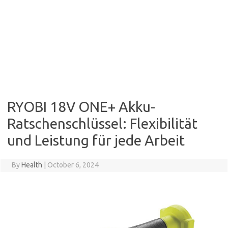
RYOBI 18V ONE+ Akku-
Ratschenschlüssel: Flexibilität
und Leistung für jede Arbeit
By
Health
|
October 6, 2024