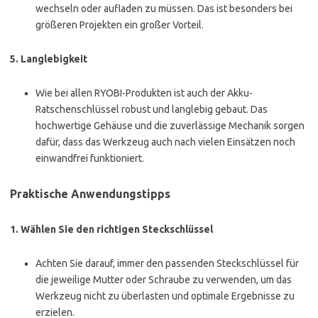
wechseln oder aufladen zu müssen. Das ist besonders bei
größeren Projekten ein großer Vorteil.
5.
Langlebigkeit
Wie bei allen RYOBI-Produkten ist auch der Akku-
Ratschenschlüssel robust und langlebig gebaut. Das
hochwertige Gehäuse und die zuverlässige Mechanik sorgen
dafür, dass das Werkzeug auch nach vielen Einsätzen noch
einwandfrei funktioniert.
Praktische Anwendungstipps
1.
Wählen Sie den richtigen Steckschlüssel
Achten Sie darauf, immer den passenden Steckschlüssel für
die jeweilige Mutter oder Schraube zu verwenden, um das
Werkzeug nicht zu überlasten und optimale Ergebnisse zu
erzielen.