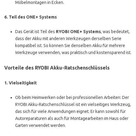
Möbelmontagen in Ecken.
6.
Teil des ONE+ Systems
Das Gerät ist Teil des
RYOBI ONE+ Systems
, was bedeutet,
dass der Akku mit anderen Werkzeugen derselben Serie
kompatibel ist. So können Sie denselben Akku für mehrere
Werkzeuge verwenden, was praktisch und kostensparend ist.
Vorteile des RYOBI Akku-Ratschenschlüssels
1.
Vielseitigkeit
Ob beim Heimwerken oder bei professionellen Arbeiten: Der
RYOBI Akku-Ratschenschlüssel ist ein vielseitiges Werkzeug,
das sich für viele Anwendungen eignet. Er kann sowohl für
Autoreparaturen als auch für Montagearbeiten im Haus oder
Garten verwendet werden.