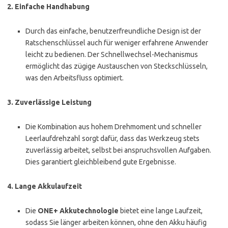
2.
Einfache Handhabung
Durch das einfache, benutzerfreundliche Design ist der
Ratschenschlüssel auch für weniger erfahrene Anwender
leicht zu bedienen. Der Schnellwechsel-Mechanismus
ermöglicht das zügige Austauschen von Steckschlüsseln,
was den Arbeitsfluss optimiert.
3.
Zuverlässige Leistung
Die Kombination aus hohem Drehmoment und schneller
Leerlaufdrehzahl sorgt dafür, dass das Werkzeug stets
zuverlässig arbeitet, selbst bei anspruchsvollen Aufgaben.
Dies garantiert gleichbleibend gute Ergebnisse.
4.
Lange Akkulaufzeit
Die
ONE+ Akkutechnologie
bietet eine lange Laufzeit,
sodass Sie länger arbeiten können, ohne den Akku häufig