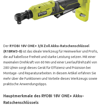
Der
RYOBI 18V ONE+ 3/8 Zoll Akku-Ratschenschlüssel
(R18RW3-0)
ist das ideale Werkzeug für Heimwerker und Profis,
die auf kabellose Freiheit und starke Leistung setzen. Mit einer
maximalen Drehkraft von 60 Nm und einer Leerlaufdrehzahl von
280 U/min sorgt dieses Gerät für Effizienz und Präzision bei
Montage- und Reparaturarbeiten. In diesem Artikel erfahren Sie
mehr über die Funktionen und Vorteile dieses Werkzeugs sowie
praktische Anwendungstipps.
Hauptmerkmale des RYOBI 18V ONE+ Akku-
Ratschenschlüssels