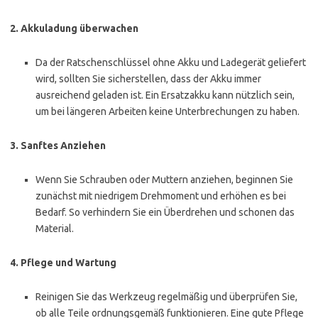
2.
Akkuladung überwachen
Da der Ratschenschlüssel ohne Akku und Ladegerät geliefert
wird, sollten Sie sicherstellen, dass der Akku immer
ausreichend geladen ist. Ein Ersatzakku kann nützlich sein,
um bei längeren Arbeiten keine Unterbrechungen zu haben.
3.
Sanftes Anziehen
Wenn Sie Schrauben oder Muttern anziehen, beginnen Sie
zunächst mit niedrigem Drehmoment und erhöhen es bei
Bedarf. So verhindern Sie ein Überdrehen und schonen das
Material.
4.
Pflege und Wartung
Reinigen Sie das Werkzeug regelmäßig und überprüfen Sie,
ob alle Teile ordnungsgemäß funktionieren. Eine gute Pflege