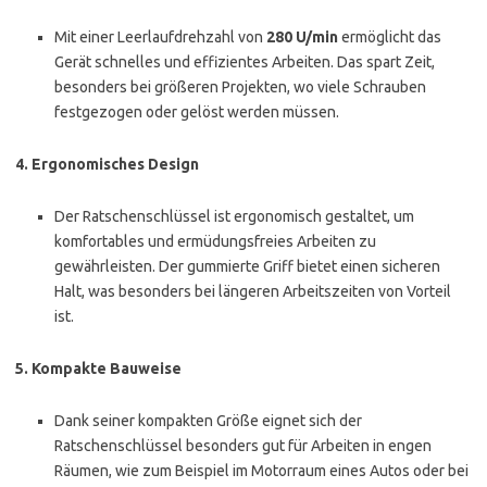
Mit einer Leerlaufdrehzahl von
280 U/min
ermöglicht das
Gerät schnelles und effizientes Arbeiten. Das spart Zeit,
besonders bei größeren Projekten, wo viele Schrauben
festgezogen oder gelöst werden müssen.
4.
Ergonomisches Design
Der Ratschenschlüssel ist ergonomisch gestaltet, um
komfortables und ermüdungsfreies Arbeiten zu
gewährleisten. Der gummierte Griff bietet einen sicheren
Halt, was besonders bei längeren Arbeitszeiten von Vorteil
ist.
5.
Kompakte Bauweise
Dank seiner kompakten Größe eignet sich der
Ratschenschlüssel besonders gut für Arbeiten in engen
Räumen, wie zum Beispiel im Motorraum eines Autos oder bei