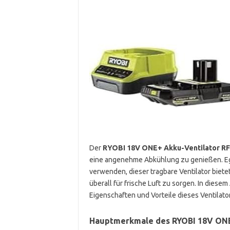
Der
RYOBI 18V ONE+ Akku-Ventilator R
eine angenehme Abkühlung zu genießen. Ega
verwenden, dieser tragbare Ventilator bietet 
überall für frische Luft zu sorgen. In diese
Eigenschaften und Vorteile dieses Ventilato
Hauptmerkmale des RYOBI 18V ONE