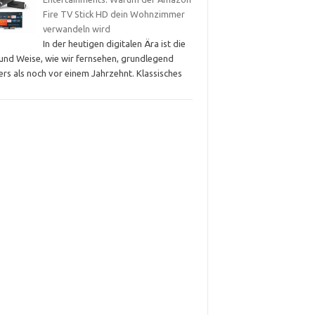
Fire TV Stick HD dein Wohnzimmer
verwandeln wird
In der heutigen digitalen Ära ist die
 und Weise, wie wir fernsehen, grundlegend
rs als noch vor einem Jahrzehnt. Klassisches