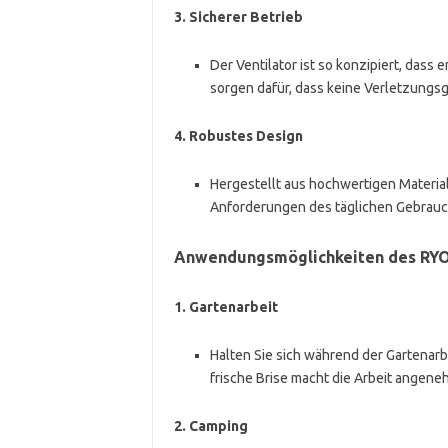
3.
Sicherer Betrieb
Der Ventilator ist so konzipiert, dass
sorgen dafür, dass keine Verletzungsg
4.
Robustes Design
Hergestellt aus hochwertigen Materialie
Anforderungen des täglichen Gebrauch
Anwendungsmöglichkeiten des RYO
1.
Gartenarbeit
Halten Sie sich während der Gartenarbei
frische Brise macht die Arbeit angene
2.
Camping