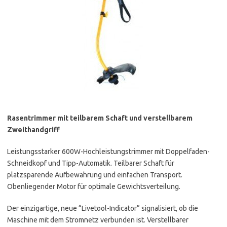
Rasentrimmer mit teilbarem Schaft und verstellbarem
Zweithandgriff
Leistungsstarker 600W-Hochleistungstrimmer mit Doppelfaden-
Schneidkopf und Tipp-Automatik. Teilbarer Schaft für
platzsparende Aufbewahrung und einfachen Transport.
Obenliegender Motor für optimale Gewichtsverteilung.
Der einzigartige, neue “Livetool-Indicator” signalisiert, ob die
Maschine mit dem Stromnetz verbunden ist. Verstellbarer