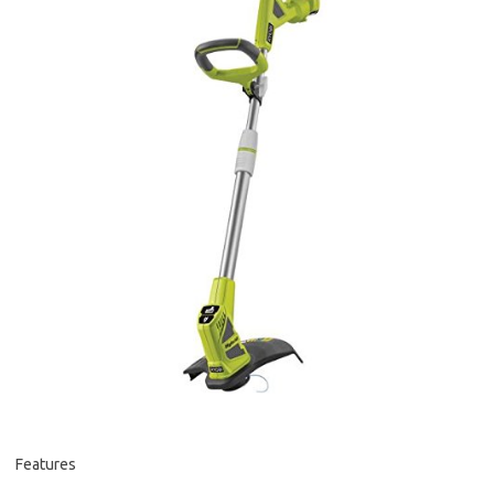
Features