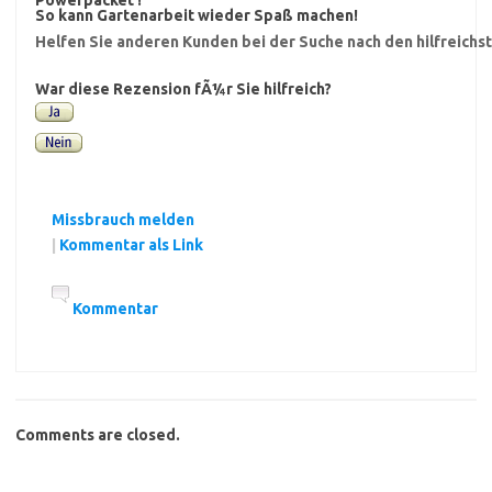
So kann Gartenarbeit wieder Spaß machen!
Helfen Sie anderen Kunden bei der Suche nach den hilfreich
War diese Rezension fÃ¼r Sie hilfreich?
Missbrauch melden
|
Kommentar als Link
Kommentar
Comments are closed.