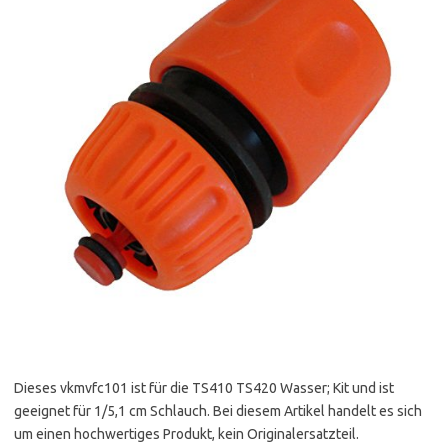
Dieses vkmvfc101 ist für die TS410 TS420 Wasser; Kit und ist
geeignet für 1/5,1 cm Schlauch. Bei diesem Artikel handelt es sich
um einen hochwertiges Produkt, kein Originalersatzteil.