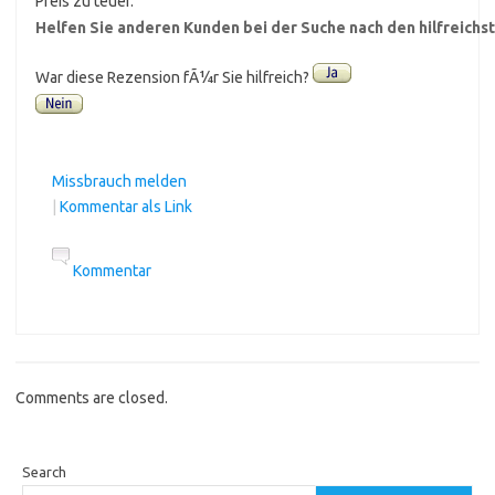
Preis zu teuer.
Helfen Sie anderen Kunden bei der Suche nach den hilfreich
War diese Rezension fÃ¼r Sie hilfreich?
Missbrauch melden
|
Kommentar als Link
Kommentar
Comments are closed.
Search