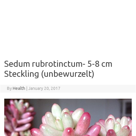
Sedum rubrotinctum- 5-8 cm
Steckling (unbewurzelt)
By
Health
|
January 20, 2017