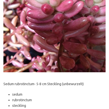
Sedum rubrotinctum- 5-8 cm Steckling (unbewurzelt)
sedum
rubrotinctum
steckling