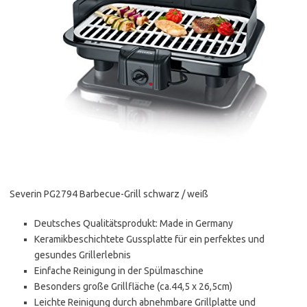
Severin PG2794 Barbecue-Grill schwarz / weiß
Deutsches Qualitätsprodukt: Made in Germany
Keramikbeschichtete Gussplatte für ein perfektes und
gesundes Grillerlebnis
Einfache Reinigung in der Spülmaschine
Besonders große Grillfläche (ca.44,5 x 26,5cm)
Leichte Reinigung durch abnehmbare Grillplatte und