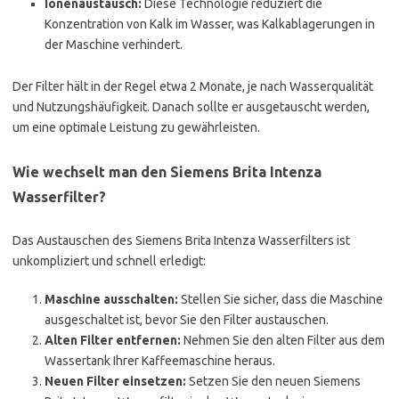
Ionenaustausch:
Diese Technologie reduziert die
Konzentration von Kalk im Wasser, was Kalkablagerungen in
der Maschine verhindert.
Der Filter hält in der Regel etwa 2 Monate, je nach Wasserqualität
und Nutzungshäufigkeit. Danach sollte er ausgetauscht werden,
um eine optimale Leistung zu gewährleisten.
Wie wechselt man den Siemens Brita Intenza
Wasserfilter?
Das Austauschen des Siemens Brita Intenza Wasserfilters ist
unkompliziert und schnell erledigt:
Maschine ausschalten:
Stellen Sie sicher, dass die Maschine
ausgeschaltet ist, bevor Sie den Filter austauschen.
Alten Filter entfernen:
Nehmen Sie den alten Filter aus dem
Wassertank Ihrer Kaffeemaschine heraus.
Neuen Filter einsetzen:
Setzen Sie den neuen Siemens