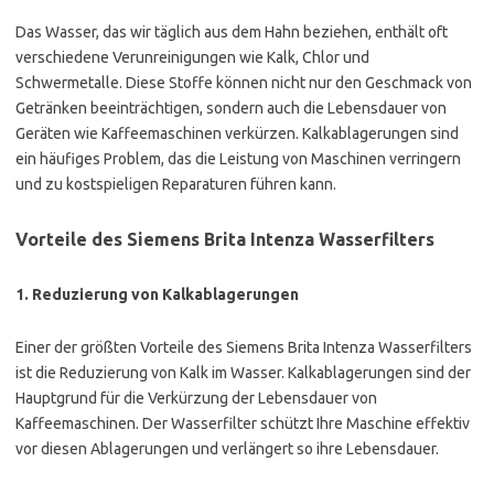
Das Wasser, das wir täglich aus dem Hahn beziehen, enthält oft
verschiedene Verunreinigungen wie Kalk, Chlor und
Schwermetalle. Diese Stoffe können nicht nur den Geschmack von
Getränken beeinträchtigen, sondern auch die Lebensdauer von
Geräten wie Kaffeemaschinen verkürzen. Kalkablagerungen sind
ein häufiges Problem, das die Leistung von Maschinen verringern
und zu kostspieligen Reparaturen führen kann.
Vorteile des Siemens Brita Intenza Wasserfilters
1.
Reduzierung von Kalkablagerungen
Einer der größten Vorteile des Siemens Brita Intenza Wasserfilters
ist die Reduzierung von Kalk im Wasser. Kalkablagerungen sind der
Hauptgrund für die Verkürzung der Lebensdauer von
Kaffeemaschinen. Der Wasserfilter schützt Ihre Maschine effektiv
vor diesen Ablagerungen und verlängert so ihre Lebensdauer.