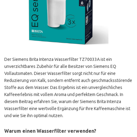
Der Siemens Brita Intenza Wasserfilter TZ70033A ist ein
unverzichtbares Zubehör für alle Besitzer von Siemens EQ
Vollautomaten. Dieser Wasserfilter sorgt nicht nur für eine
Reduzierung von Kalk, sondern entfernt auch geschmacksstörende
Stoffe aus dem Wasser. Das Ergebnis ist ein unvergleichliches
Kaffeeerlebnis mit vollem Aroma und perfektem Geschmack. In
diesem Beitrag erfahren Sie, warum der Siemens Brita Intenza
Wasserfilter eine wertvolle Ergänzung für Ihre Kaffeemaschine ist
und wie Sie ihn optimal nutzen.
Warum einen Wasserfilter verwenden?