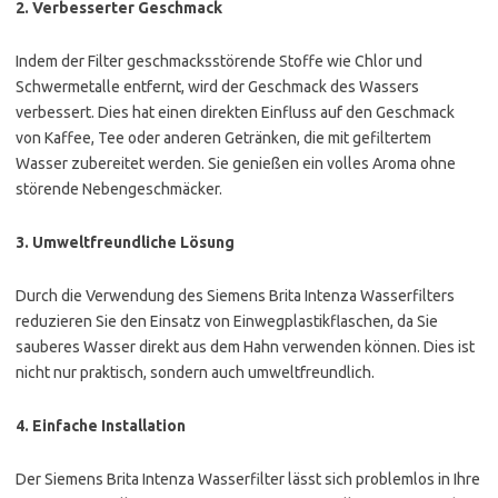
2.
Verbesserter Geschmack
Indem der Filter geschmacksstörende Stoffe wie Chlor und
Schwermetalle entfernt, wird der Geschmack des Wassers
verbessert. Dies hat einen direkten Einfluss auf den Geschmack
von Kaffee, Tee oder anderen Getränken, die mit gefiltertem
Wasser zubereitet werden. Sie genießen ein volles Aroma ohne
störende Nebengeschmäcker.
3.
Umweltfreundliche Lösung
Durch die Verwendung des Siemens Brita Intenza Wasserfilters
reduzieren Sie den Einsatz von Einwegplastikflaschen, da Sie
sauberes Wasser direkt aus dem Hahn verwenden können. Dies ist
nicht nur praktisch, sondern auch umweltfreundlich.
4.
Einfache Installation
Der Siemens Brita Intenza Wasserfilter lässt sich problemlos in Ihre