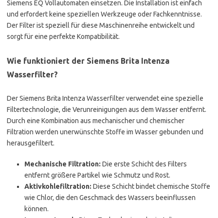
Siemens EQ Vollautomaten einsetzen. Die Installation ist einfach
und erfordert keine speziellen Werkzeuge oder Fachkenntnisse.
Der Filter ist speziell für diese Maschinenreihe entwickelt und
sorgt für eine perfekte Kompatibilität.
Wie funktioniert der Siemens Brita Intenza
Wasserfilter?
Der Siemens Brita Intenza Wasserfilter verwendet eine spezielle
Filtertechnologie, die Verunreinigungen aus dem Wasser entfernt.
Durch eine Kombination aus mechanischer und chemischer
Filtration werden unerwünschte Stoffe im Wasser gebunden und
herausgefiltert.
Mechanische Filtration:
Die erste Schicht des Filters
entfernt größere Partikel wie Schmutz und Rost.
Aktivkohlefiltration:
Diese Schicht bindet chemische Stoffe
wie Chlor, die den Geschmack des Wassers beeinflussen
können.