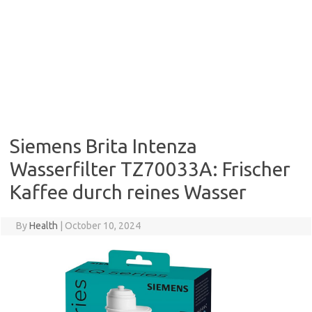
Siemens Brita Intenza
Wasserfilter TZ70033A: Frischer
Kaffee durch reines Wasser
By
Health
|
October 10, 2024