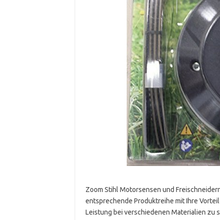
Zoom Stihl Motorsensen und Freischneidern
entsprechende Produktreihe mit Ihre Vorteile
Leistung bei verschiedenen Materialien zu 