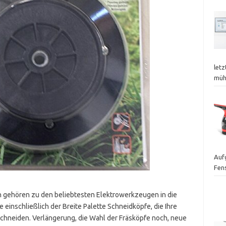
letz
mü
Auf
Fen
 gehören zu den beliebtesten Elektrowerkzeugen in die
 einschließlich der Breite Palette Schneidköpfe, die Ihre
schneiden. Verlängerung, die Wahl der Fräsköpfe noch, neue