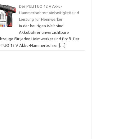
Der PULITUO 12 V Akku-
Hammerbohrer: Vielseitigkeit und
Leistung für Heimwerker
In der heutigen Welt sind
Akkubohrer unverzichtbare
kzeuge für jeden Heimwerker und Profi. Der
ITUO 12 V Akku-Hammerbohrer
[…]