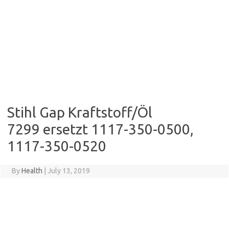
Stihl Gap Kraftstoff/Öl
7299 ersetzt 1117-350-0500,
1117-350-0520
By
Health
|
July 13, 2019