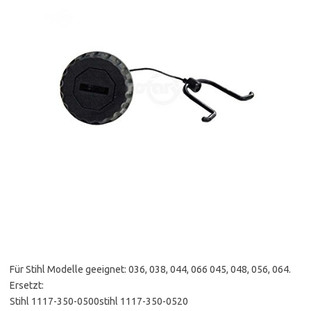
Für Stihl Modelle geeignet: 036, 038, 044, 066 045, 048, 056, 064.
Ersetzt:
Stihl 1117-350-0500stihl 1117-350-0520