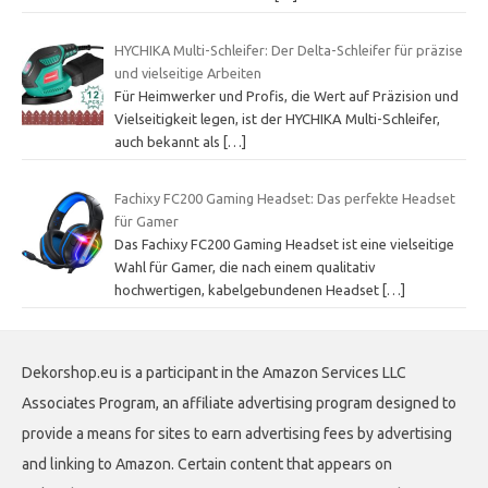
HYCHIKA Multi-Schleifer: Der Delta-Schleifer für präzise
und vielseitige Arbeiten
Für Heimwerker und Profis, die Wert auf Präzision und
Vielseitigkeit legen, ist der HYCHIKA Multi-Schleifer,
auch bekannt als
[…]
Fachixy FC200 Gaming Headset: Das perfekte Headset
für Gamer
Das Fachixy FC200 Gaming Headset ist eine vielseitige
Wahl für Gamer, die nach einem qualitativ
hochwertigen, kabelgebundenen Headset
[…]
Dekorshop.eu is a participant in the Amazon Services LLC
Associates Program, an affiliate advertising program designed to
provide a means for sites to earn advertising fees by advertising
and linking to Amazon. Certain content that appears on