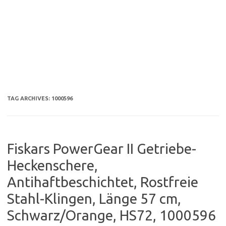
TAG ARCHIVES:
1000596
Fiskars PowerGear II Getriebe-
Heckenschere,
Antihaftbeschichtet, Rostfreie
Stahl-Klingen, Länge 57 cm,
Schwarz/Orange, HS72, 1000596