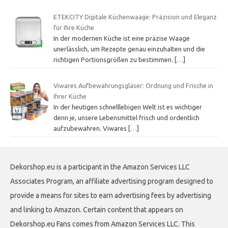
ETEKCITY Digitale Küchenwaage: Präzision und Eleganz
für Ihre Küche
In der modernen Küche ist eine präzise Waage
unerlässlich, um Rezepte genau einzuhalten und die
richtigen Portionsgrößen zu bestimmen.
[…]
Viwares Aufbewahrungsgläser: Ordnung und Frische in
Ihrer Küche
In der heutigen schnelllebigen Welt ist es wichtiger
denn je, unsere Lebensmittel frisch und ordentlich
aufzubewahren. Viwares
[…]
Dekorshop.eu is a participant in the Amazon Services LLC
Associates Program, an affiliate advertising program designed to
provide a means for sites to earn advertising fees by advertising
and linking to Amazon. Certain content that appears on
Dekorshop.eu Fans comes from Amazon Services LLC. This