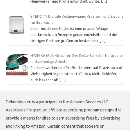
Heimwerker und Profis entwickelt wurde.
[…]
ETEKCITY Digitale Küchenwaage: Präzision und Eleganz
für Ihre Küche
In der modernen Küche ist eine präzise Waage
unerlässlich, um Rezepte genau einzuhalten und die
richtigen Portionsgrößen zu bestimmen.
[…]
HYCHIKA Multi-Schleifer: Der Delta-Schleifer für präzise
und vielseitige Arbeiten
Für Heimwerker und Profis, die Wert auf Präzision und
Vielseitigkeit legen, ist der HYCHIKA Multi-Schleifer,
auch bekannt als
[…]
Dekorshop.eu is a participant in the Amazon Services LLC
Associates Program, an affiliate advertising program designed to
provide a means for sites to earn advertising fees by advertising
and linking to Amazon. Certain content that appears on