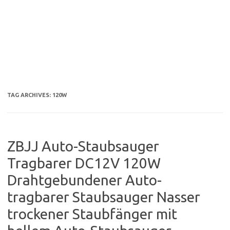
TAG ARCHIVES:
120W
ZBJJ Auto-Staubsauger
Tragbarer DC12V 120W
Drahtgebundener Auto-
tragbarer Staubsauger Nasser
trockener Staubfänger mit