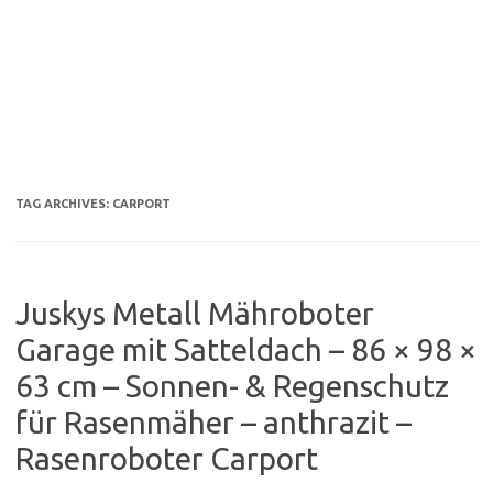
TAG ARCHIVES:
CARPORT
Juskys Metall Mähroboter
Garage mit Satteldach – 86 × 98 ×
63 cm – Sonnen- & Regenschutz
für Rasenmäher – anthrazit –
Rasenroboter Carport