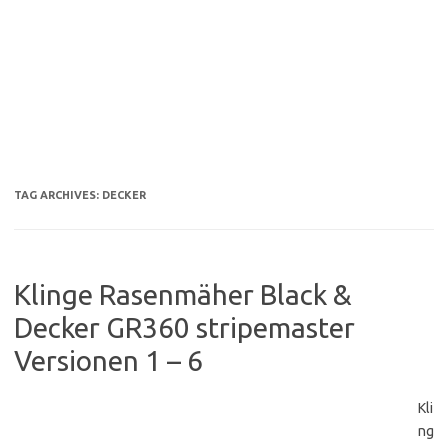
TAG ARCHIVES:
DECKER
Klinge Rasenmäher Black &
Decker GR360 stripemaster
Versionen 1 – 6
Kli
ng