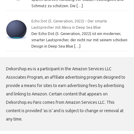
Schmutz zu schützen. Die
[…]
Echo Dot (5. Generation, 2022) – Der smarte
Lautsprecher mit Alexa in Deep Sea Blue
Der Echo Dot (5. Generation, 2022) ist ein moderner,
smarter Lautsprecher, der nicht nur mit seinem schicken
Design in Deep Sea Blue
[…]
Dekorshop.eu is a participant in the Amazon Services LLC
Associates Program, an affiliate advertising program designed to
provide a means for sites to earn advertising fees by advertising
and linking to Amazon. Certain content that appears on
Dekorshop.eu Fans comes from Amazon Services LLC. This
content is provided 'as is' and is subject to change or removal at
any time.