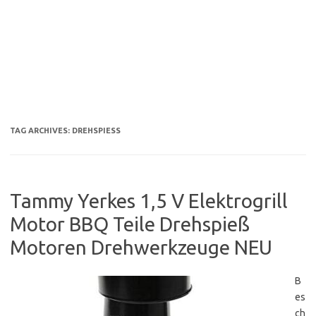
TAG ARCHIVES:
DREHSPIESS
Tammy Yerkes 1,5 V Elektrogrill
Motor BBQ Teile Drehspieß
Motoren Drehwerkzeuge NEU
B
es
ch