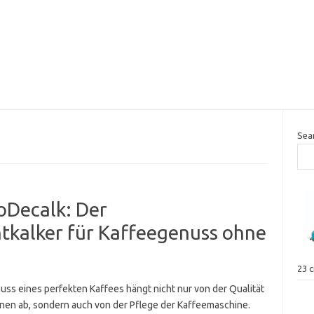
Sea
oDecalk: Der
tkalker für Kaffeegenuss ohne
23 
uss eines perfekten Kaffees hängt nicht nur von der Qualität
nen ab, sondern auch von der Pflege der Kaffeemaschine.