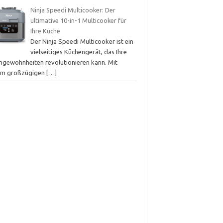
Ninja Speedi Multicooker: Der
ultimative 10-in-1 Multicooker für
Ihre Küche
Der Ninja Speedi Multicooker ist ein
vielseitiges Küchengerät, das Ihre
hgewohnheiten revolutionieren kann. Mit
em großzügigen
[…]