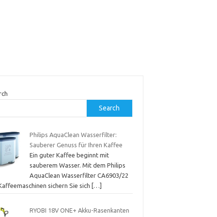
rch
Search
Philips AquaClean Wasserfilter:
Sauberer Genuss für Ihren Kaffee
Ein guter Kaffee beginnt mit
sauberem Wasser. Mit dem Philips
AquaClean Wasserfilter CA6903/22
 Kaffeemaschinen sichern Sie sich
[…]
RYOBI 18V ONE+ Akku-Rasenkanten