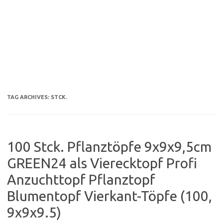
TAG ARCHIVES:
STCK.
100 Stck. Pflanztöpfe 9x9x9,5cm
GREEN24 als Vierecktopf Profi
Anzuchttopf Pflanztopf
Blumentopf Vierkant-Töpfe (100,
9x9x9.5)