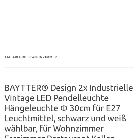
TAG ARCHIVES:
WOHNZIMMER
BAYTTER® Design 2x Industrielle
Vintage LED Pendelleuchte
Hängeleuchte Φ 30cm für E27
Leuchtmittel, schwarz und weiß
wählbar, für Wohnzimmer