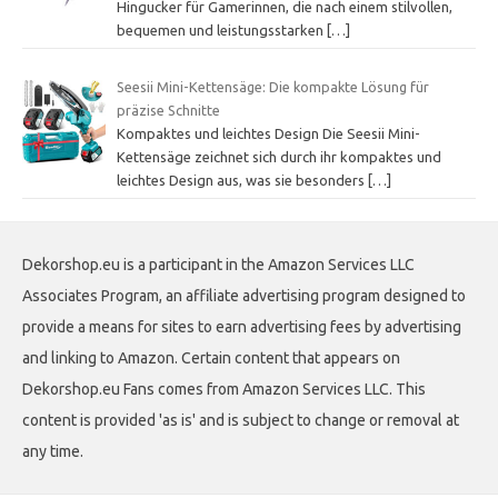
Hingucker für Gamerinnen, die nach einem stilvollen,
bequemen und leistungsstarken
[…]
Seesii Mini-Kettensäge: Die kompakte Lösung für
präzise Schnitte
Kompaktes und leichtes Design Die Seesii Mini-
Kettensäge zeichnet sich durch ihr kompaktes und
leichtes Design aus, was sie besonders
[…]
Dekorshop.eu is a participant in the Amazon Services LLC
Associates Program, an affiliate advertising program designed to
provide a means for sites to earn advertising fees by advertising
and linking to Amazon. Certain content that appears on
Dekorshop.eu Fans comes from Amazon Services LLC. This
content is provided 'as is' and is subject to change or removal at
any time.