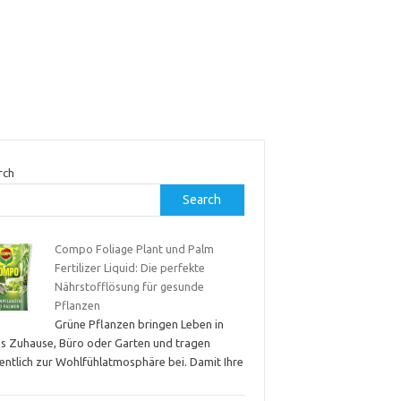
rch
Search
Compo Foliage Plant und Palm
Fertilizer Liquid: Die perfekte
Nährstofflösung für gesunde
Pflanzen
Grüne Pflanzen bringen Leben in
es Zuhause, Büro oder Garten und tragen
entlich zur Wohlfühlatmosphäre bei. Damit Ihre