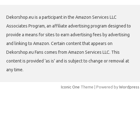
Dekorshop.eu is a participant in the Amazon Services LLC
Associates Program, an affiliate advertising program designed to
provide a means for sites to earn advertising fees by advertising
and linking to Amazon. Certain content that appears on
Dekorshop.eu Fans comes from Amazon Services LLC. This
content is provided 'as is' and is subject to change or removal at
any time.
Iconic One
Theme | Powered by
Wordpress