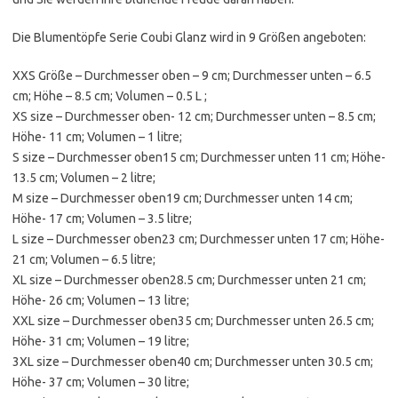
Die Blumentöpfe Serie Coubi Glanz wird in 9 Größen angeboten:
XXS Größe – Durchmesser oben – 9 cm; Durchmesser unten – 6.5
cm; Höhe – 8.5 cm; Volumen – 0.5 L ;
XS size – Durchmesser oben- 12 cm; Durchmesser unten – 8.5 cm;
Höhe- 11 cm; Volumen – 1 litre;
S size – Durchmesser oben15 cm; Durchmesser unten 11 cm; Höhe-
13.5 cm; Volumen – 2 litre;
M size – Durchmesser oben19 cm; Durchmesser unten 14 cm;
Höhe- 17 cm; Volumen – 3.5 litre;
L size – Durchmesser oben23 cm; Durchmesser unten 17 cm; Höhe-
21 cm; Volumen – 6.5 litre;
XL size – Durchmesser oben28.5 cm; Durchmesser unten 21 cm;
Höhe- 26 cm; Volumen – 13 litre;
XXL size – Durchmesser oben35 cm; Durchmesser unten 26.5 cm;
Höhe- 31 cm; Volumen – 19 litre;
3XL size – Durchmesser oben40 cm; Durchmesser unten 30.5 cm;
Höhe- 37 cm; Volumen – 30 litre;