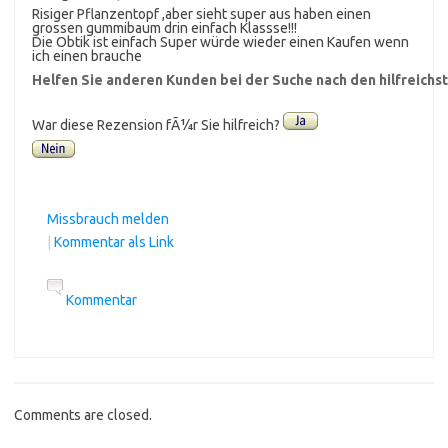
Risiger Pflanzentopf ,aber sieht super aus haben einen
grossen gummibaum drin einfach Klassse!!!
Die Obtik ist einfach Super würde wieder einen Kaufen wenn
ich einen brauche
Helfen Sie anderen Kunden bei der Suche nach den hilfreich
War diese Rezension fÃ¼r Sie hilfreich?
Missbrauch melden
|
Kommentar als Link
Kommentar
Comments are closed.