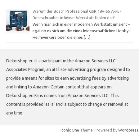
Warum der Bosch Professional GSR 18V-55 Akku-
Bohrschrauber in keiner Werkstatt fehlen darf
Wenn man sich in einer modernen Werkstatt umsieht –
egal ob es sich um die eines leidenschaftlichen Hobby-
Heimwerkers oder die eines
[…]
Dekorshop.eu is a participant in the Amazon Services LLC
Associates Program, an affiliate advertising program designed to
provide a means for sites to earn advertising fees by advertising
and linking to Amazon. Certain content that appears on
Dekorshop.eu Fans comes from Amazon Services LLC. This
content is provided 'as is' and is subject to change or removal at
any time.
Iconic One
Theme | Powered by
Wordpress