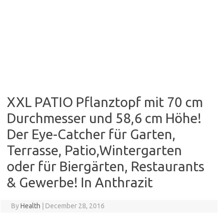
XXL PATIO Pflanztopf mit 70 cm
Durchmesser und 58,6 cm Höhe!
Der Eye-Catcher für Garten,
Terrasse, Patio,Wintergarten
oder für Biergärten, Restaurants
& Gewerbe! In Anthrazit
By
Health
|
December 28, 2016