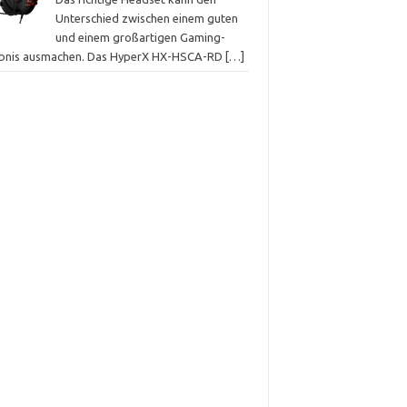
Unterschied zwischen einem guten
und einem großartigen Gaming-
ebnis ausmachen. Das HyperX HX-HSCA-RD
[…]