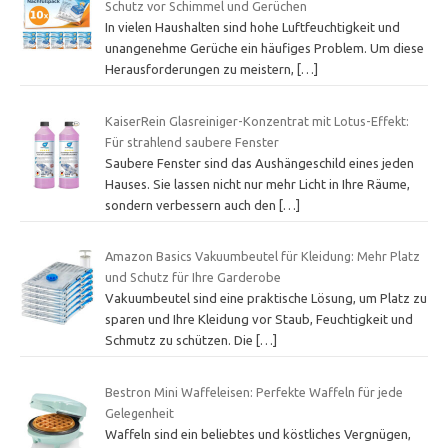
Schutz vor Schimmel und Gerüchen
In vielen Haushalten sind hohe Luftfeuchtigkeit und
unangenehme Gerüche ein häufiges Problem. Um diese
Herausforderungen zu meistern,
[…]
KaiserRein Glasreiniger-Konzentrat mit Lotus-Effekt:
Für strahlend saubere Fenster
Saubere Fenster sind das Aushängeschild eines jeden
Hauses. Sie lassen nicht nur mehr Licht in Ihre Räume,
sondern verbessern auch den
[…]
Amazon Basics Vakuumbeutel für Kleidung: Mehr Platz
und Schutz für Ihre Garderobe
Vakuumbeutel sind eine praktische Lösung, um Platz zu
sparen und Ihre Kleidung vor Staub, Feuchtigkeit und
Schmutz zu schützen. Die
[…]
Bestron Mini Waffeleisen: Perfekte Waffeln für jede
Gelegenheit
Waffeln sind ein beliebtes und köstliches Vergnügen,