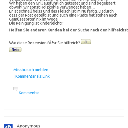
Wir haben den Grill ausführlich getestet und sind begeistert
obwohl wir sonst Holzkohle verwendet haben…
Er ist schnell heiss und das Fleisch ist im Nu fertig. Dadurch
dass der Rost geteilt ist und auch eine Platte hat stehen auch
Gemüsesorten nix im Wege.
Die Reinigung ist kinderleicht!!!
Helfen Sie anderen Kunden bei der Suche nach den hilfreich
War diese Rezension fÃ¼r Sie hilfreich?
Missbrauch melden
|
Kommentar als Link
Kommentar
Anonymous