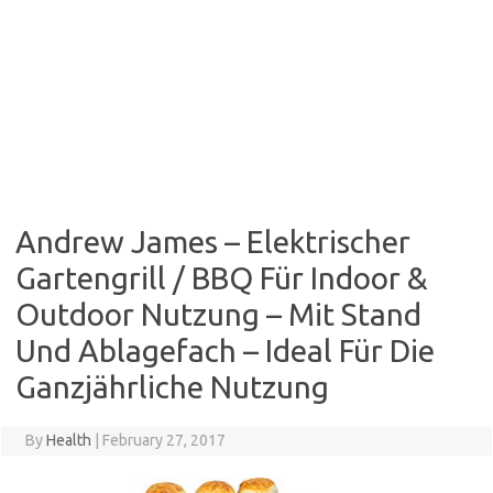
Andrew James – Elektrischer
Gartengrill / BBQ Für Indoor &
Outdoor Nutzung – Mit Stand
Und Ablagefach – Ideal Für Die
Ganzjährliche Nutzung
By
Health
|
February 27, 2017