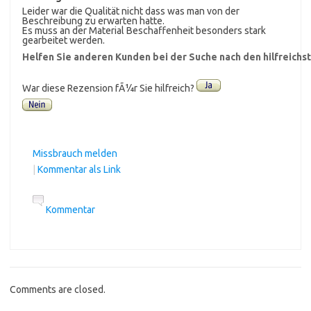
Leider war die Qualität nicht dass was man von der
Beschreibung zu erwarten hatte.
Es muss an der Material Beschaffenheit besonders stark
gearbeitet werden.
Helfen Sie anderen Kunden bei der Suche nach den hilfreich
War diese Rezension fÃ¼r Sie hilfreich?
Missbrauch melden
|
Kommentar als Link
Kommentar
Comments are closed.