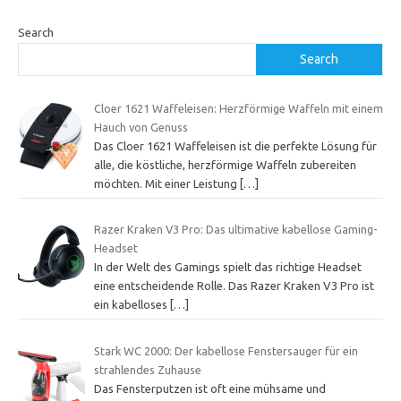
Search
Search
Cloer 1621 Waffeleisen: Herzförmige Waffeln mit einem
Hauch von Genuss
Das Cloer 1621 Waffeleisen ist die perfekte Lösung für
alle, die köstliche, herzförmige Waffeln zubereiten
möchten. Mit einer Leistung
[…]
Razer Kraken V3 Pro: Das ultimative kabellose Gaming-
Headset
In der Welt des Gamings spielt das richtige Headset
eine entscheidende Rolle. Das Razer Kraken V3 Pro ist
ein kabelloses
[…]
Stark WC 2000: Der kabellose Fenstersauger für ein
strahlendes Zuhause
Das Fensterputzen ist oft eine mühsame und