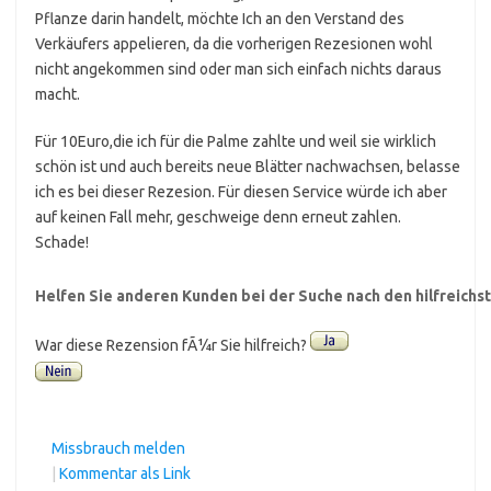
Pflanze darin handelt, möchte Ich an den Verstand des
Verkäufers appelieren, da die vorherigen Rezesionen wohl
nicht angekommen sind oder man sich einfach nichts daraus
macht.
Für 10Euro,die ich für die Palme zahlte und weil sie wirklich
schön ist und auch bereits neue Blätter nachwachsen, belasse
ich es bei dieser Rezesion. Für diesen Service würde ich aber
auf keinen Fall mehr, geschweige denn erneut zahlen.
Schade!
Helfen Sie anderen Kunden bei der Suche nach den hilfreich
War diese Rezension fÃ¼r Sie hilfreich?
Missbrauch melden
|
Kommentar als Link