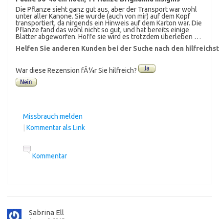
Die Pflanze sieht ganz gut aus, aber der Transport war wohl
unter aller Kanone. Sie wurde (auch von mir) auf dem Kopf
transportiert, da nirgends ein Hinweis auf dem Karton war. Die
Pflanze fand das wohl nicht so gut, und hat bereits einige
Blätter abgeworfen. Hoffe sie wird es trotzdem überleben …
Helfen Sie anderen Kunden bei der Suche nach den hilfreich
War diese Rezension fÃ¼r Sie hilfreich?
Missbrauch melden
|
Kommentar als Link
Kommentar
Sabrina Ell