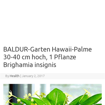
BALDUR-Garten Hawaii-Palme
30-40 cm hoch, 1 Pflanze
Brighamia insignis
By
Health
|
January 2, 2017