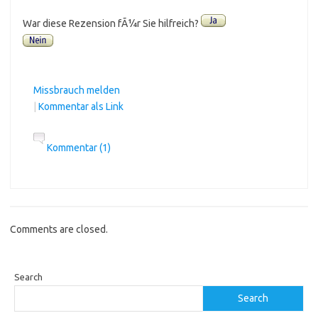
War diese Rezension fÃ¼r Sie hilfreich?
Missbrauch melden
|
Kommentar als Link
Kommentar (1)
Comments are closed.
Search
Search