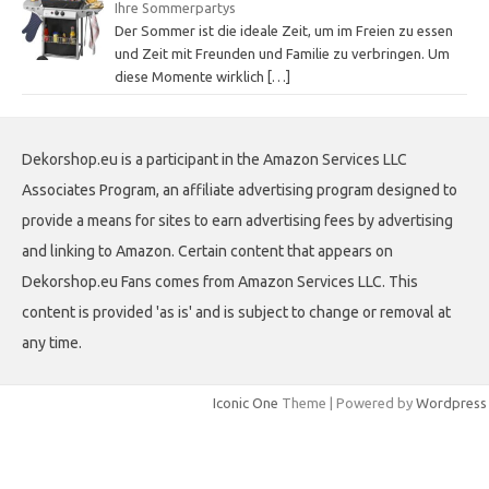
Ihre Sommerpartys
Der Sommer ist die ideale Zeit, um im Freien zu essen
und Zeit mit Freunden und Familie zu verbringen. Um
diese Momente wirklich
[…]
Dekorshop.eu is a participant in the Amazon Services LLC
Associates Program, an affiliate advertising program designed to
provide a means for sites to earn advertising fees by advertising
and linking to Amazon. Certain content that appears on
Dekorshop.eu Fans comes from Amazon Services LLC. This
content is provided 'as is' and is subject to change or removal at
any time.
Iconic One
Theme | Powered by
Wordpress