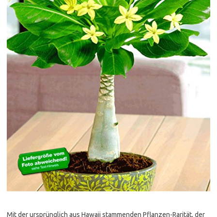
Mit der ursprünglich aus Hawaii stammenden Pflanzen-Rarität, der